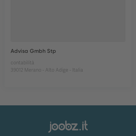
Advisa Gmbh Stp
contabilità
39012 Merano - Alto Adige - Italia