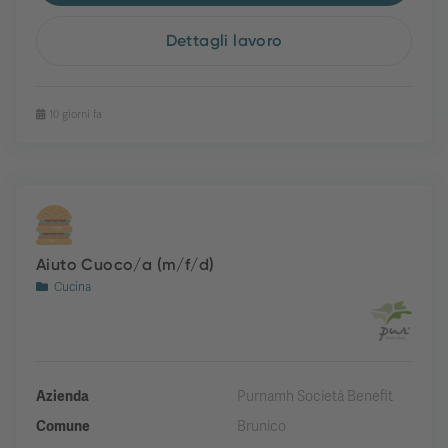
Dettagli lavoro
10 giorni fa
Aiuto Cuoco/a (m/f/d)
Cucina
Azienda
Purnamh Società Benefit
Comune
Brunico