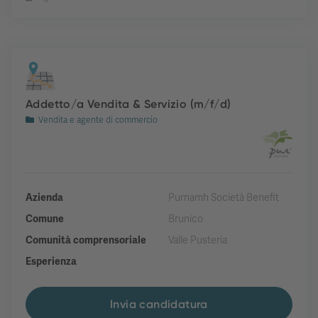
Addetto/a Vendita & Servizio (m/f/d)
Vendita e agente di commercio
Azienda
Purnamh Società Benefit
Comune
Brunico
Comunità comprensoriale
Valle Pusteria
Esperienza
Invia candidatura