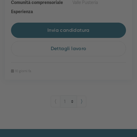
Comunità comprensoriale
Valle Pusteria
Esperienza
Invia candidatura
Dettagli lavoro
10 giorni fa
⟨
⟩