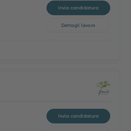
Invia candidatura
Dettagli lavoro
Invia candidatura