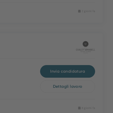
2 giorni fa
Invia candidatura
Dettagli lavoro
6 giorni fa