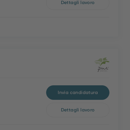
Dettagli lavoro
Invia candidatura
Dettagli lavoro