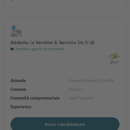
Addetto/a Vendita & Servizio (m/f/d)
Vendita e agente di commercio
Azienda
Purnamh Società Benefit
Comune
Brunico
Comunità comprensoriale
Valle Pusteria
Esperienza
Invia candidatura