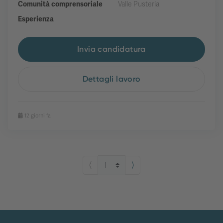
Comunità comprensoriale
Valle Pusteria
Esperienza
Invia candidatura
Dettagli lavoro
12 giorni fa
⟨
⟩