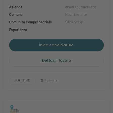
Azienda
engel gourmet&spa
Comune
Nova Levante
Comunità comprensoriale
Salto-Sciliar
Esperienza
Invia candidatura
Dettagli lavoro
FULL TIME
11 giorni fa