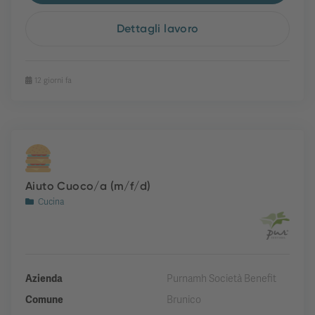
Dettagli lavoro
12 giorni fa
Aiuto Cuoco/a (m/f/d)
Cucina
Azienda
Purnamh Società Benefit
Comune
Brunico