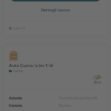
Dettagli lavoro
10 giorni fa
Aiuto Cuoco/a (m/f/d)
Cucina
Azienda
Purnamh Società Benefit
Comune
Brunico