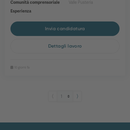
Comunità comprensoriale
Valle Pusteria
Esperienza
Invia candidatura
Dettagli lavoro
10 giorni fa
⟨
⟩