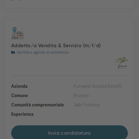
Addetto/a Vendita & Servizio (m/f/d)
Vendita e agente di commercio
Azienda
Purnamh Società Benefit
Comune
Brunico
Comunità comprensoriale
Valle Pusteria
Esperienza
Invia candidatura