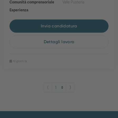
Comunità comprensoriale
Valle Pusteria
Esperienza
Invia candidatura
Dettagli lavoro
10 giorni fa
⟨
⟩