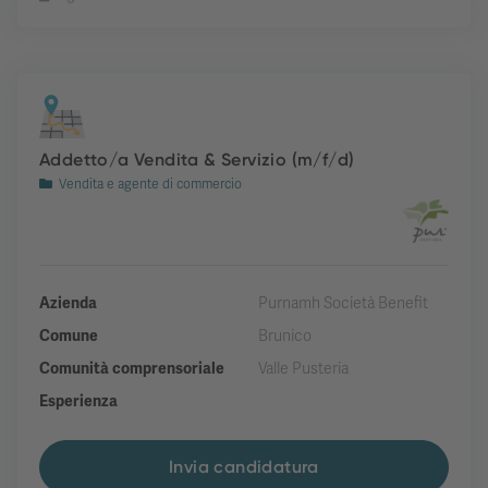
Addetto/a Vendita & Servizio (m/f/d)
Vendita e agente di commercio
Azienda
Purnamh Società Benefit
Comune
Brunico
Comunità comprensoriale
Valle Pusteria
Esperienza
Invia candidatura