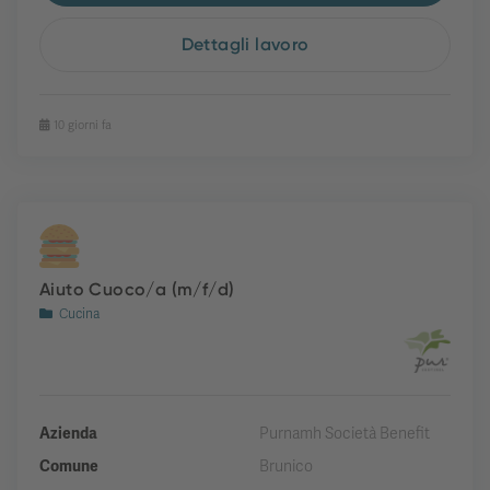
Dettagli lavoro
10 giorni fa
Aiuto Cuoco/a (m/f/d)
Cucina
Azienda
Purnamh Società Benefit
Comune
Brunico