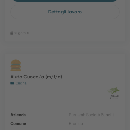
Dettagli lavoro
10 giorni fa
Aiuto Cuoco/a (m/f/d)
Cucina
Azienda
Purnamh Società Benefit
Comune
Brunico