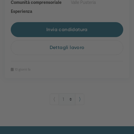
Comunità comprensoriale
Valle Pusteria
Esperienza
Invia candidatura
Dettagli lavoro
10 giorni fa
⟨
⟩