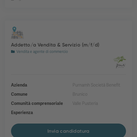
Addetto/a Vendita & Servizio (m/f/d)
Vendita e agente di commercio
Azienda
Purnamh Società Benefit
Comune
Brunico
Comunità comprensoriale
Valle Pusteria
Esperienza
Invia candidatura