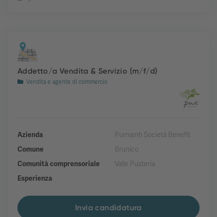
Addetto/a Vendita & Servizio (m/f/d)
Vendita e agente di commercio
Azienda
Purnamh Società Benefit
Comune
Brunico
Comunità comprensoriale
Valle Pusteria
Esperienza
Invia candidatura