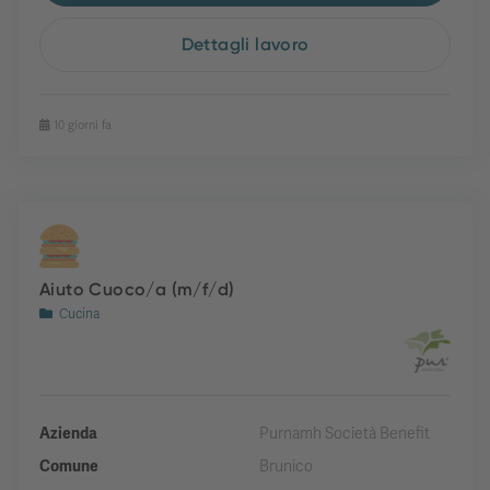
Dettagli lavoro
10 giorni fa
Aiuto Cuoco/a (m/f/d)
Cucina
Azienda
Purnamh Società Benefit
Comune
Brunico