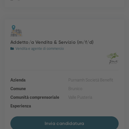
Addetto/a Vendita & Servizio (m/f/d)
Vendita e agente di commercio
Azienda
Purnamh Società Benefit
Comune
Brunico
Comunità comprensoriale
Valle Pusteria
Esperienza
Invia candidatura