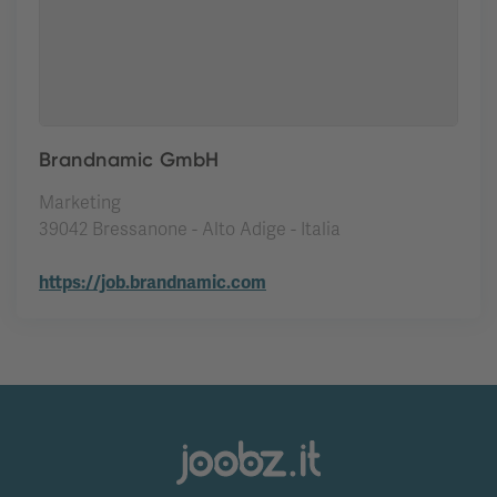
Brandnamic GmbH
Marketing
39042 Bressanone - Alto Adige - Italia
https://job.brandnamic.com