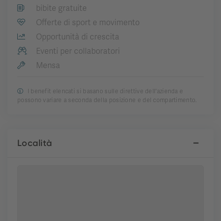
bibite gratuite
Offerte di sport e movimento
Opportunità di crescita
Eventi per collaboratori
Mensa
I benefit elencati si basano sulle direttive dell'azienda e
possono variare a seconda della posizione e del compartimento.
Località