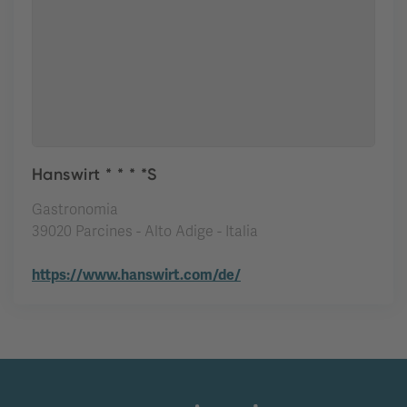
Hanswirt * * * *S
Gastronomia
39020 Parcines - Alto Adige - Italia
https://www.hanswirt.com/de/