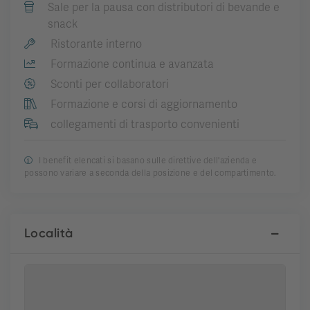
Sale per la pausa con distributori di bevande e
snack
Ristorante interno
Formazione continua e avanzata
Sconti per collaboratori
Formazione e corsi di aggiornamento
collegamenti di trasporto convenienti
I benefit elencati si basano sulle direttive dell'azienda e
possono variare a seconda della posizione e del compartimento.
Località