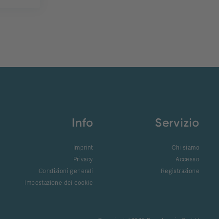
Info
Servizio
Imprint
Chi siamo
Privacy
Accesso
Condizioni generali
Registrazione
Impostazione dei cookie