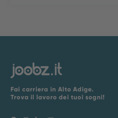
Fai carriera in Alto Adige.
Trova il lavoro dei tuoi sogni!