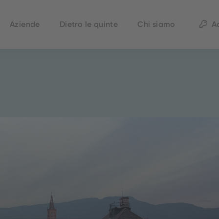
Aziende
Dietro le quinte
Chi siamo
A