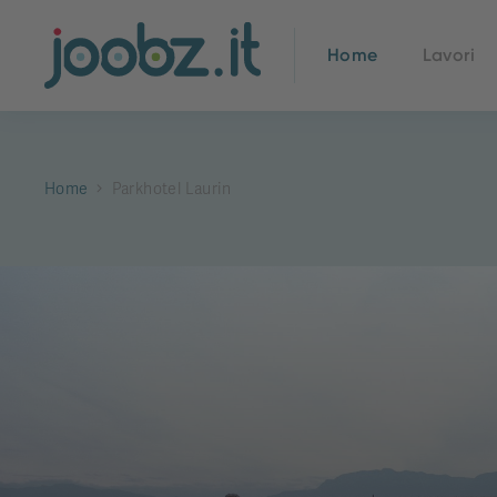
Home
Lavori
Home
Parkhotel Laurin