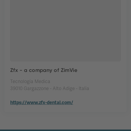
Zfx - a company of ZimVie
Tecnologia Medica
39010 Gargazzone - Alto Adige - Italia
https://www.zfx-dental.com/