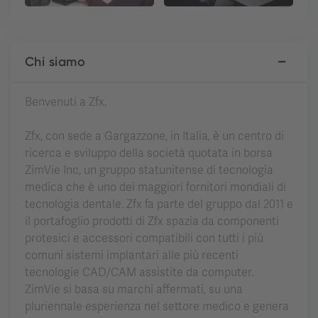
Chi siamo
Benvenuti a Zfx.
Zfx, con sede a Gargazzone, in Italia, è un centro di
ricerca e sviluppo della società quotata in borsa
ZimVie Inc, un gruppo statunitense di tecnologia
medica che è uno dei maggiori fornitori mondiali di
tecnologia dentale. Zfx fa parte del gruppo dal 2011 e
il portafoglio prodotti di Zfx spazia da componenti
protesici e accessori compatibili con tutti i più
comuni sistemi implantari alle più recenti
tecnologie CAD/CAM assistite da computer.
ZimVie si basa su marchi affermati, su una
pluriennale esperienza nel settore medico e genera