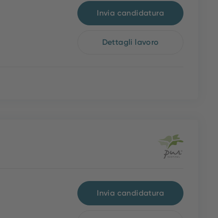
Invia candidatura
Dettagli lavoro
Invia candidatura