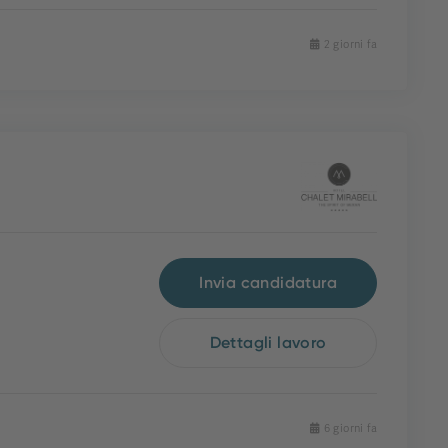
2 giorni fa
Invia candidatura
Dettagli lavoro
6 giorni fa