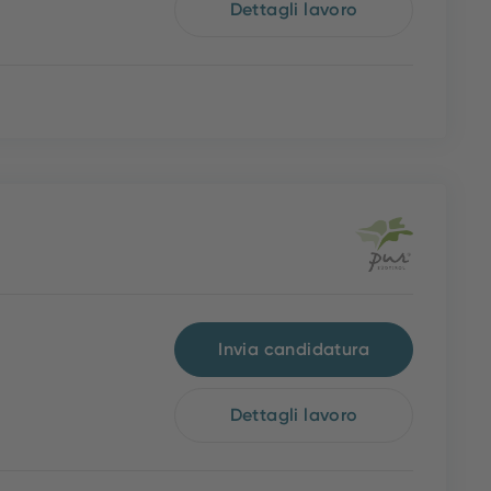
Dettagli lavoro
Invia candidatura
Dettagli lavoro