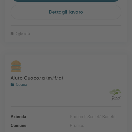
Dettagli lavoro
10 giorni fa
Aiuto Cuoco/a (m/f/d)
Cucina
Azienda
Purnamh Società Benefit
Comune
Brunico