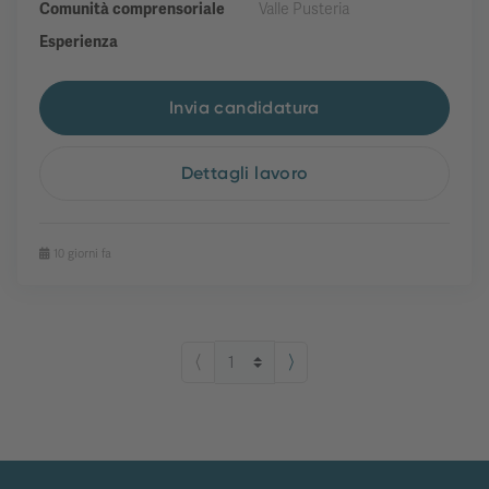
Comunità comprensoriale
Valle Pusteria
Esperienza
Invia candidatura
Dettagli lavoro
10 giorni fa
⟨
⟩