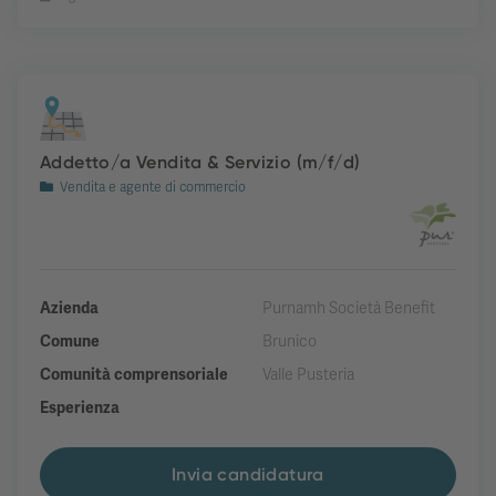
Addetto/a Vendita & Servizio (m/f/d)
Vendita e agente di commercio
Azienda
Purnamh Società Benefit
Comune
Brunico
Comunità comprensoriale
Valle Pusteria
Esperienza
Invia candidatura