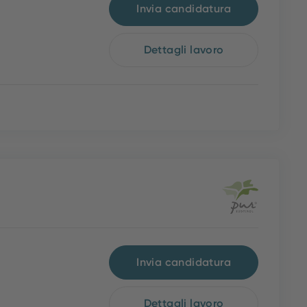
Invia candidatura
Dettagli lavoro
Invia candidatura
Dettagli lavoro