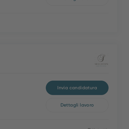
Invia candidatura
Dettagli lavoro