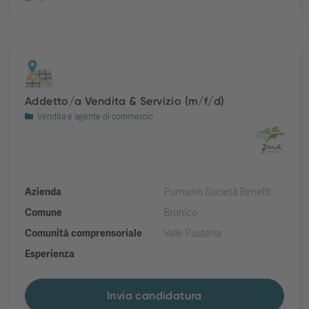
Addetto/a Vendita & Servizio (m/f/d)
Vendita e agente di commercio
Azienda
Purnamh Società Benefit
Comune
Brunico
Comunità comprensoriale
Valle Pusteria
Esperienza
Invia candidatura