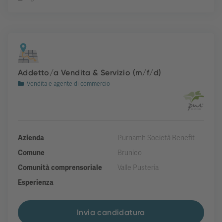
Addetto/a Vendita & Servizio (m/f/d)
Vendita e agente di commercio
Azienda
Purnamh Società Benefit
Comune
Brunico
Comunità comprensoriale
Valle Pusteria
Esperienza
Invia candidatura