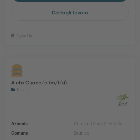
Dettagli lavoro
12 giorni fa
Aiuto Cuoco/a (m/f/d)
Cucina
Azienda
Purnamh Società Benefit
Comune
Brunico