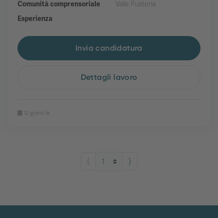
Comunità comprensoriale
Valle Pusteria
Esperienza
Invia candidatura
Dettagli lavoro
12 giorni fa
⟨
⟩