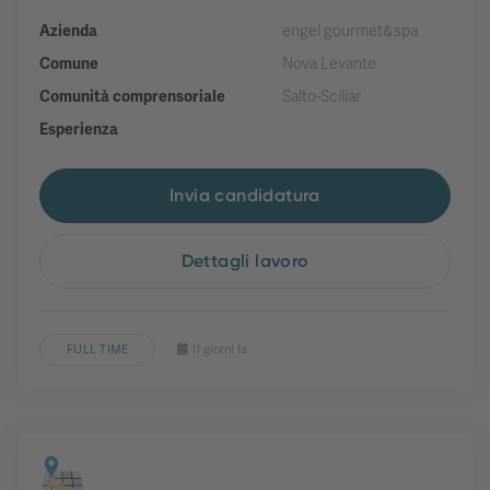
Azienda
engel gourmet&spa
Comune
Nova Levante
Comunità comprensoriale
Salto-Sciliar
Esperienza
Invia candidatura
Dettagli lavoro
FULL TIME
11 giorni fa