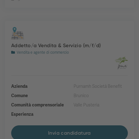
Addetto/a Vendita & Servizio (m/f/d)
Vendita e agente di commercio
Azienda
Purnamh Società Benefit
Comune
Brunico
Comunità comprensoriale
Valle Pusteria
Esperienza
Invia candidatura