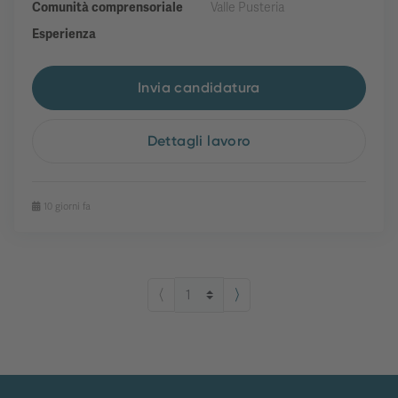
Comunità comprensoriale
Valle Pusteria
Esperienza
Invia candidatura
Dettagli lavoro
10 giorni fa
⟨
⟩