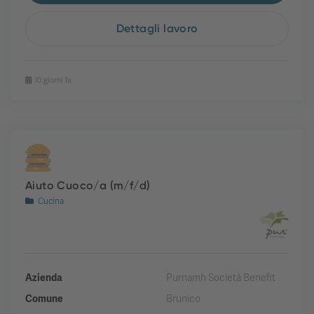
Dettagli lavoro
10 giorni fa
Aiuto Cuoco/a (m/f/d)
Cucina
Azienda
Purnamh Società Benefit
Comune
Brunico