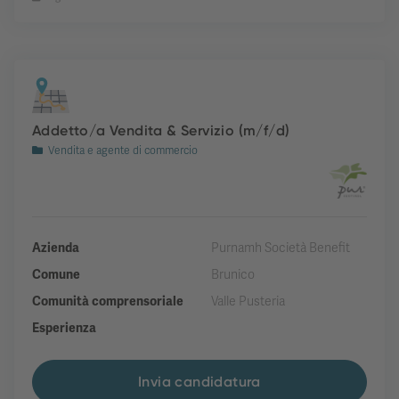
Addetto/a Vendita & Servizio (m/f/d)
Vendita e agente di commercio
Azienda
Purnamh Società Benefit
Comune
Brunico
Comunità comprensoriale
Valle Pusteria
Esperienza
Invia candidatura