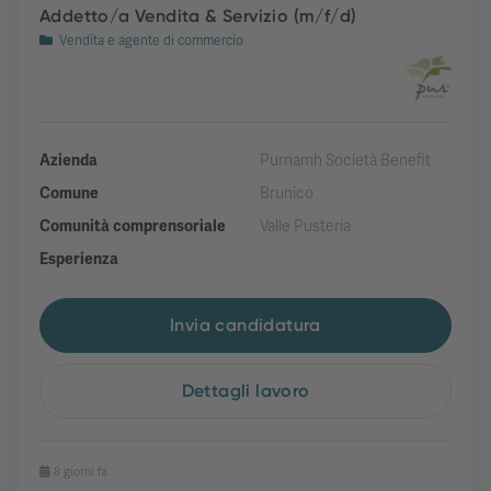
Addetto/a Vendita & Servizio (m/f/d)
Vendita e agente di commercio
Azienda
Purnamh Società Benefit
Comune
Brunico
Comunità comprensoriale
Valle Pusteria
Esperienza
Invia candidatura
Dettagli lavoro
8 giorni fa