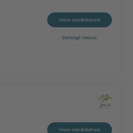
Invia candidatura
Dettagli lavoro
Invia candidatura