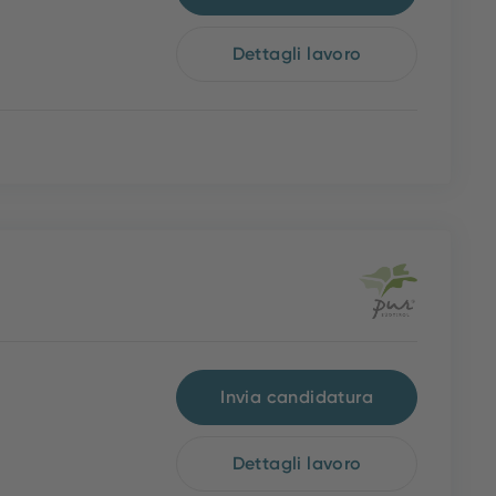
Dettagli lavoro
Invia candidatura
Dettagli lavoro