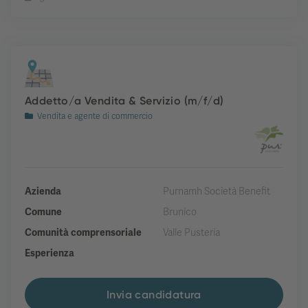
Addetto/a Vendita & Servizio (m/f/d)
Vendita e agente di commercio
Azienda
Purnamh Società Benefit
Comune
Brunico
Comunità comprensoriale
Valle Pusteria
Esperienza
Invia candidatura