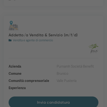
Addetto/a Vendita & Servizio (m/f/d)
Vendita e agente di commercio
Azienda
Purnamh Società Benefit
Comune
Brunico
Comunità comprensoriale
Valle Pusteria
Esperienza
Invia candidatura