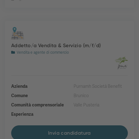
Addetto/a Vendita & Servizio (m/f/d)
Vendita e agente di commercio
Azienda
Purnamh Società Benefit
Comune
Brunico
Comunità comprensoriale
Valle Pusteria
Esperienza
Invia candidatura