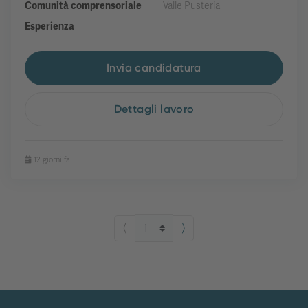
Comunità comprensoriale
Valle Pusteria
Esperienza
Invia candidatura
Dettagli lavoro
12 giorni fa
⟨
⟩