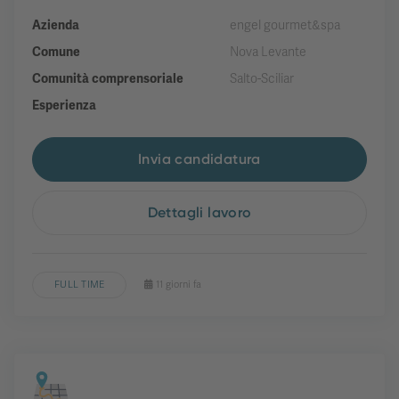
Azienda
engel gourmet&spa
Comune
Nova Levante
Comunità comprensoriale
Salto-Sciliar
Esperienza
Invia candidatura
Dettagli lavoro
FULL TIME
11 giorni fa