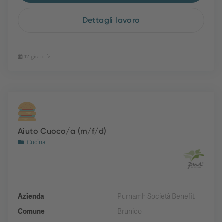
Dettagli lavoro
12 giorni fa
Aiuto Cuoco/a (m/f/d)
Cucina
Azienda
Purnamh Società Benefit
Comune
Brunico