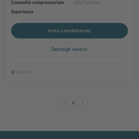
Comunità comprensoriale
Valle Pusteria
Esperienza
Invia candidatura
Dettagli lavoro
10 giorni fa
⟨
⟩