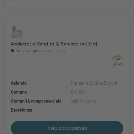
Addetto/a Vendita & Servizio (m/f/d)
Vendita e agente di commercio
Azienda
Purnamh Società Benefit
Comune
Brunico
Comunità comprensoriale
Valle Pusteria
Esperienza
Invia candidatura