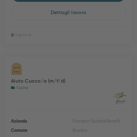
Dettagli lavoro
10 giorni fa
Aiuto Cuoco/a (m/f/d)
Cucina
Azienda
Purnamh Società Benefit
Comune
Brunico