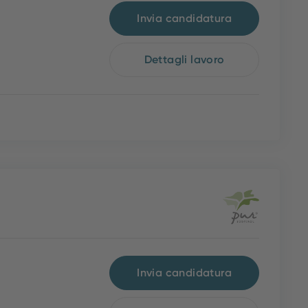
Invia candidatura
Dettagli lavoro
Invia candidatura