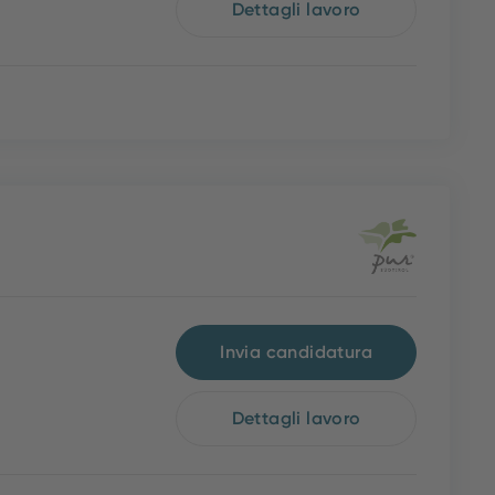
Dettagli lavoro
Invia candidatura
Dettagli lavoro