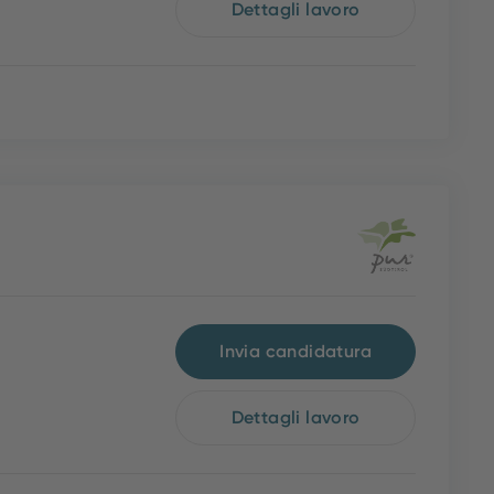
Dettagli lavoro
Invia candidatura
Dettagli lavoro