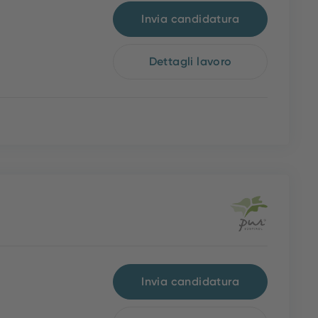
Invia candidatura
Dettagli lavoro
Invia candidatura