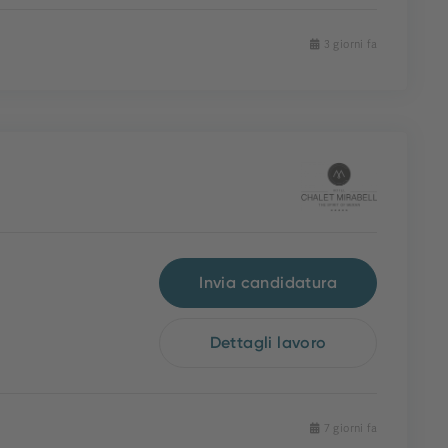
3 giorni fa
Invia candidatura
Dettagli lavoro
7 giorni fa