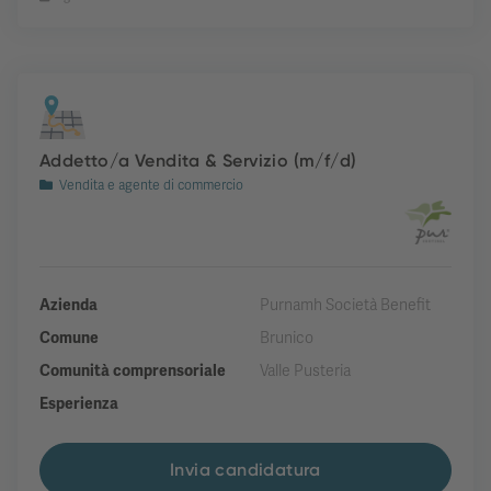
Addetto/a Vendita & Servizio (m/f/d)
Vendita e agente di commercio
Azienda
Purnamh Società Benefit
Comune
Brunico
Comunità comprensoriale
Valle Pusteria
Esperienza
Invia candidatura