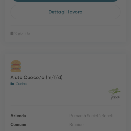
Dettagli lavoro
10 giorni fa
Aiuto Cuoco/a (m/f/d)
Cucina
Azienda
Purnamh Società Benefit
Comune
Brunico