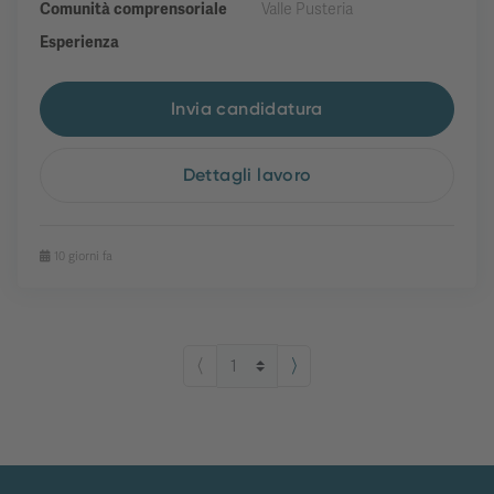
Comunità comprensoriale
Valle Pusteria
Esperienza
Invia candidatura
Dettagli lavoro
10 giorni fa
⟨
⟩