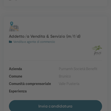
Addetto/a Vendita & Servizio (m/f/d)
Vendita e agente di commercio
Azienda
Purnamh Società Benefit
Comune
Brunico
Comunità comprensoriale
Valle Pusteria
Esperienza
Invia candidatura