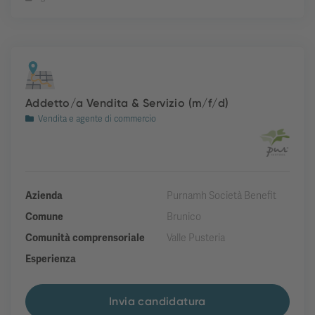
Addetto/a Vendita & Servizio (m/f/d)
Vendita e agente di commercio
Azienda
Purnamh Società Benefit
Comune
Brunico
Comunità comprensoriale
Valle Pusteria
Esperienza
Invia candidatura