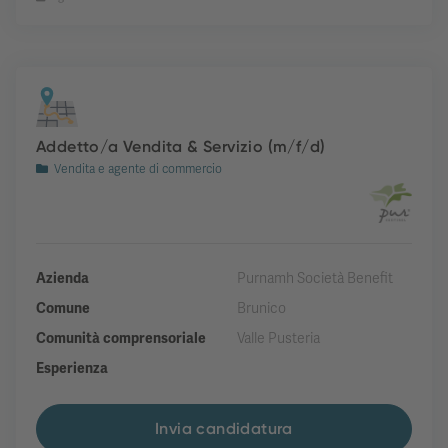
Addetto/a Vendita & Servizio (m/f/d)
Vendita e agente di commercio
Azienda
Purnamh Società Benefit
Comune
Brunico
Comunità comprensoriale
Valle Pusteria
Esperienza
Invia candidatura