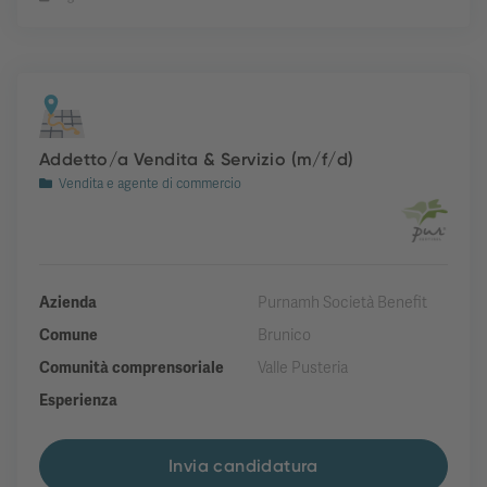
Addetto/a Vendita & Servizio (m/f/d)
Vendita e agente di commercio
Azienda
Purnamh Società Benefit
Comune
Brunico
Comunità comprensoriale
Valle Pusteria
Esperienza
Invia candidatura