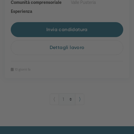
Comunità comprensoriale
Valle Pusteria
Esperienza
Invia candidatura
Dettagli lavoro
10 giorni fa
⟨
⟩