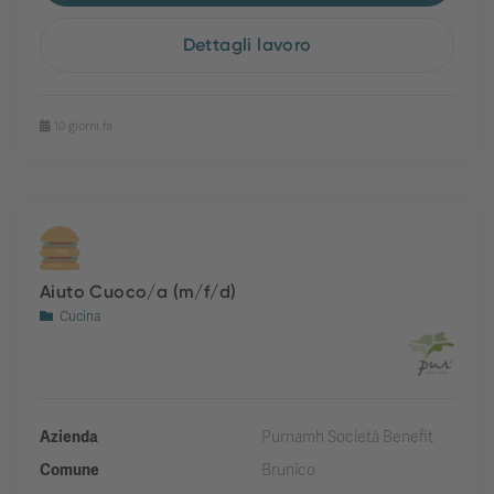
Dettagli lavoro
10 giorni fa
Aiuto Cuoco/a (m/f/d)
Cucina
Azienda
Purnamh Società Benefit
Comune
Brunico