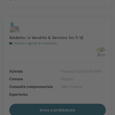
Addetto/a Vendita & Servizio (m/f/d)
Vendita e agente di commercio
Azienda
Purnamh Società Benefit
Comune
Brunico
Comunità comprensoriale
Valle Pusteria
Esperienza
Invia candidatura