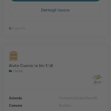
Dettagli lavoro
10 giorni fa
Aiuto Cuoco/a (m/f/d)
Cucina
Azienda
Purnamh Società Benefit
Comune
Brunico