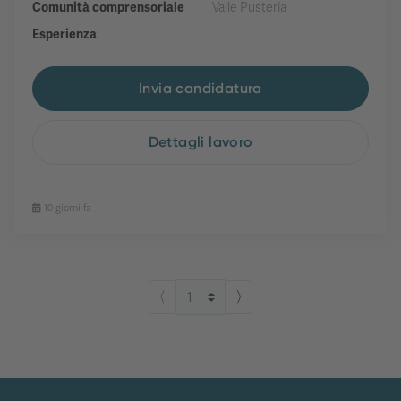
Comunità comprensoriale
Valle Pusteria
Esperienza
Invia candidatura
Dettagli lavoro
10 giorni fa
⟨
⟩