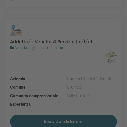
Addetto/a Vendita & Servizio (m/f/d)
Vendita e agente di commercio
Azienda
Purnamh Società Benefit
Comune
Brunico
Comunità comprensoriale
Valle Pusteria
Esperienza
Invia candidatura