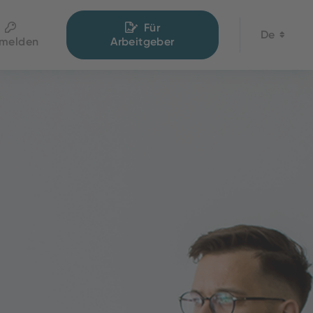
Für
De
melden
Arbeitgeber