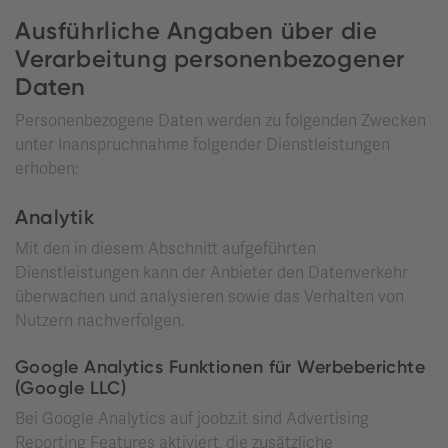
Ausführliche Angaben über die
Verarbeitung personenbezogener
Daten
Personenbezogene Daten werden zu folgenden Zwecken
unter Inanspruchnahme folgender Dienstleistungen
erhoben:
Analytik
Mit den in diesem Abschnitt aufgeführten
Dienstleistungen kann der Anbieter den Datenverkehr
überwachen und analysieren sowie das Verhalten von
Nutzern nachverfolgen.
Google Analytics Funktionen für Werbeberichte
(Google LLC)
Bei Google Analytics auf joobz.it sind Advertising
Reporting Features aktiviert, die zusätzliche