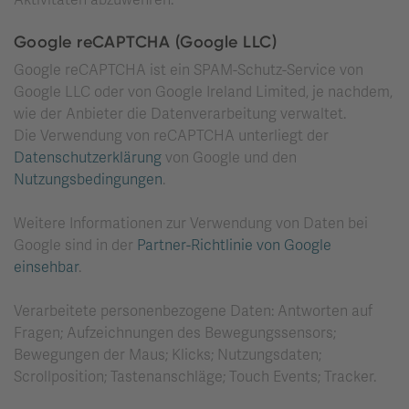
Aktivitäten abzuwehren.
Google reCAPTCHA (Google LLC)
Google reCAPTCHA ist ein SPAM-Schutz-Service von
Google LLC oder von Google Ireland Limited, je nachdem,
wie der Anbieter die Datenverarbeitung verwaltet.
Die Verwendung von reCAPTCHA unterliegt der
Datenschutzerklärung
von Google und den
Nutzungsbedingungen
.
Weitere Informationen zur Verwendung von Daten bei
Google sind in der
Partner-Richtlinie von Google
einsehbar
.
Verarbeitete personenbezogene Daten: Antworten auf
Fragen; Aufzeichnungen des Bewegungssensors;
Bewegungen der Maus; Klicks; Nutzungsdaten;
Scrollposition; Tastenanschläge; Touch Events; Tracker.