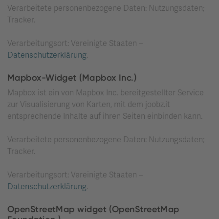
Verarbeitete personenbezogene Daten: Nutzungsdaten;
Tracker.
Verarbeitungsort: Vereinigte Staaten –
Datenschutzerklärung
.
Mapbox-Widget (Mapbox Inc.)
Mapbox ist ein von Mapbox Inc. bereitgestellter Service
zur Visualisierung von Karten, mit dem joobz.it
entsprechende Inhalte auf ihren Seiten einbinden kann.
Verarbeitete personenbezogene Daten: Nutzungsdaten;
Tracker.
Verarbeitungsort: Vereinigte Staaten –
Datenschutzerklärung
.
OpenStreetMap widget (OpenStreetMap