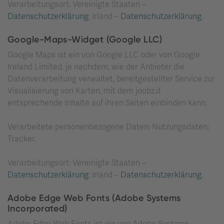
Verarbeitungsort: Vereinigte Staaten –
Datenschutzerklärung
; Irland –
Datenschutzerklärung
.
Google-Maps-Widget (Google LLC)
Google Maps ist ein von Google LLC oder von Google
Ireland Limited, je nachdem, wie der Anbieter die
Datenverarbeitung verwaltet, bereitgestellter Service zur
Visualisierung von Karten, mit dem joobz.it
entsprechende Inhalte auf ihren Seiten einbinden kann.
Verarbeitete personenbezogene Daten: Nutzungsdaten;
Tracker.
Verarbeitungsort: Vereinigte Staaten –
Datenschutzerklärung
; Irland –
Datenschutzerklärung
.
Adobe Edge Web Fonts (Adobe Systems
Incorporated)