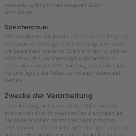
Verarbeitung der personenbezogenen Daten
konsultieren.
Speicherdauer
Sofern in diesem Dokument nicht anderweitig festgelegt,
werden personenbezogene Daten so lange verarbeitet
und gespeichert, wie es der Zweck erfordert, zu dem sie
erhoben wurden, und können ggf. aufgrund einer zu
erfüllenden rechtlichen Verpflichtung oder basierend auf
der Einwilligung des Nutzers auch länger aufbewahrt
werden.
Zwecke der Verarbeitung
Personenbezogene Daten über den Nutzer werden
erhoben, damit der Anbieter den Dienst erbringen und
des Weiteren seinen gesetzlichen Verpflichtungen
nachkommen, auf Durchsetzungsforderungen reagieren,
seine Rechte und Interessen (oder die der Nutzer oder