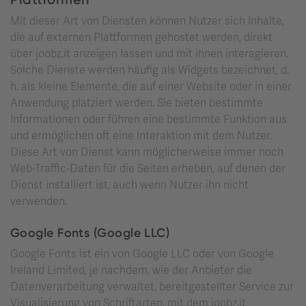
Mit dieser Art von Diensten können Nutzer sich Inhalte,
die auf externen Plattformen gehostet werden, direkt
über joobz.it anzeigen lassen und mit ihnen interagieren.
Solche Dienste werden häufig als Widgets bezeichnet, d.
h. als kleine Elemente, die auf einer Website oder in einer
Anwendung platziert werden. Sie bieten bestimmte
Informationen oder führen eine bestimmte Funktion aus
und ermöglichen oft eine Interaktion mit dem Nutzer.
Diese Art von Dienst kann möglicherweise immer noch
Web-Traffic-Daten für die Seiten erheben, auf denen der
Dienst installiert ist, auch wenn Nutzer ihn nicht
verwenden.
Google Fonts (Google LLC)
Google Fonts ist ein von Google LLC oder von Google
Ireland Limited, je nachdem, wie der Anbieter die
Datenverarbeitung verwaltet, bereitgestellter Service zur
Visualisierung von Schriftarten, mit dem joobz.it