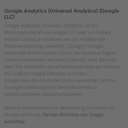
Google Analytics (Universal Analytics) (Google
LLC)
Google Analytics (Universal Analytics) ist ein
Webanalysedienst von Google LLC oder von Google
Ireland Limited, je nachdem, wie der Anbieter die
Datenverarbeitung verwaltet, („Google“). Google
verwendet die erhobenen Daten, um nachzuverfolgen
und zu untersuchen, wie joobz.it genutzt wird, Berichte
über ihre Aktivitäten zu verfassen und diese gemeinsam
mit anderen Google-Diensten zu nutzen.
Google kann die erhobenen Daten verwenden, um die
Anzeigen seines eigenen Werbenetzwerks zu
kontextualisieren und personalisieren.
Weitere Informationen zur Verwendung von Daten bei
Google sind in der
Partner-Richtlinie von Google
einsehbar
.