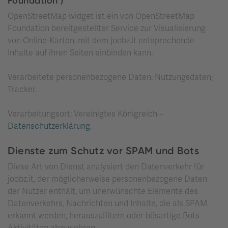
Foundation )
OpenStreetMap widget ist ein von OpenStreetMap
Foundation bereitgestellter Service zur Visualisierung
von Online-Karten, mit dem joobz.it entsprechende
Inhalte auf ihren Seiten einbinden kann.
Verarbeitete personenbezogene Daten: Nutzungsdaten;
Tracker.
Verarbeitungsort: Vereinigtes Königreich –
Datenschutzerklärung
.
Dienste zum Schutz vor SPAM und Bots
Diese Art von Dienst analysiert den Datenverkehr für
joobz.it, der möglicherweise personenbezogene Daten
der Nutzer enthält, um unerwünschte Elemente des
Datenverkehrs, Nachrichten und Inhalte, die als SPAM
erkannt werden, herauszufiltern oder bösartige Bots-