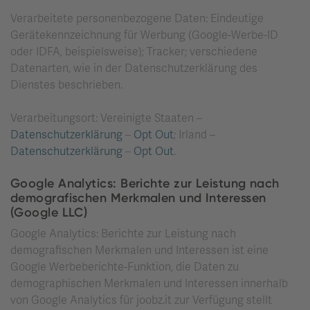
Verarbeitete personenbezogene Daten: Eindeutige
Gerätekennzeichnung für Werbung (Google-Werbe-ID
oder IDFA, beispielsweise); Tracker; verschiedene
Datenarten, wie in der Datenschutzerklärung des
Dienstes beschrieben.
Verarbeitungsort: Vereinigte Staaten –
Datenschutzerklärung
–
Opt Out
; Irland –
Datenschutzerklärung
–
Opt Out
.
Google Analytics: Berichte zur Leistung nach
demografischen Merkmalen und Interessen
(Google LLC)
Google Analytics: Berichte zur Leistung nach
demografischen Merkmalen und Interessen ist eine
Google Werbeberichte-Funktion, die Daten zu
demographischen Merkmalen und Interessen innerhalb
von Google Analytics für joobz.it zur Verfügung stellt