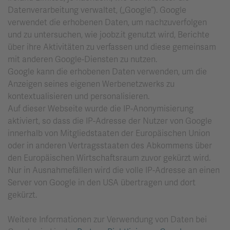
Datenverarbeitung verwaltet, („Google“). Google
verwendet die erhobenen Daten, um nachzuverfolgen
und zu untersuchen, wie joobz.it genutzt wird, Berichte
über ihre Aktivitäten zu verfassen und diese gemeinsam
mit anderen Google-Diensten zu nutzen.
Google kann die erhobenen Daten verwenden, um die
Anzeigen seines eigenen Werbenetzwerks zu
kontextualisieren und personalisieren.
Auf dieser Webseite wurde die IP-Anonymisierung
aktiviert, so dass die IP-Adresse der Nutzer von Google
innerhalb von Mitgliedstaaten der Europäischen Union
oder in anderen Vertragsstaaten des Abkommens über
den Europäischen Wirtschaftsraum zuvor gekürzt wird.
Nur in Ausnahmefällen wird die volle IP-Adresse an einen
Server von Google in den USA übertragen und dort
gekürzt.
Weitere Informationen zur Verwendung von Daten bei