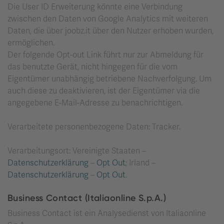
Die User ID Erweiterung könnte eine Verbindung
zwischen den Daten von Google Analytics mit weiteren
Daten, die über joobz.it über den Nutzer erhoben wurden,
ermöglichen.
Der folgende Opt-out Link führt nur zur Abmeldung für
das benutzte Gerät, nicht hingegen für die vom
Eigentümer unabhängig betriebene Nachverfolgung. Um
auch diese zu deaktivieren, ist der Eigentümer via die
angegebene E-Mail-Adresse zu benachrichtigen.
Verarbeitete personenbezogene Daten: Tracker.
Verarbeitungsort: Vereinigte Staaten –
Datenschutzerklärung
–
Opt Out
; Irland –
Datenschutzerklärung
–
Opt Out
.
Business Contact (Italiaonline S.p.A.)
Business Contact ist ein Analysedienst von Italiaonline