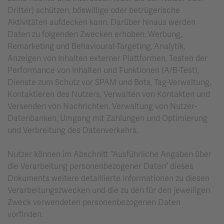
Dritter) schützen, böswillige oder betrügerische
Aktivitäten aufdecken kann. Darüber hinaus werden
Daten zu folgenden Zwecken erhoben: Werbung,
Remarketing und Behavioural-Targeting, Analytik,
Anzeigen von Inhalten externer Plattformen, Testen der
Performance von Inhalten und Funktionen (A/B-Test),
Dienste zum Schutz vor SPAM und Bots, Tag-Verwaltung,
Kontaktieren des Nutzers, Verwalten von Kontakten und
Versenden von Nachrichten, Verwaltung von Nutzer-
Datenbanken, Umgang mit Zahlungen und Optimierung
und Verbreitung des Datenverkehrs.
Nutzer können im Abschnitt “Ausführliche Angaben über
die Verarbeitung personenbezogener Daten” dieses
Dokuments weitere detaillierte Informationen zu diesen
Verarbeitungszwecken und die zu den für den jeweiligen
Zweck verwendeten personenbezogenen Daten
vorfinden.