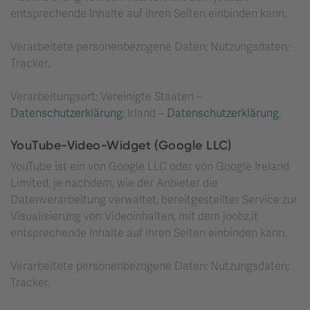
entsprechende Inhalte auf ihren Seiten einbinden kann.
Verarbeitete personenbezogene Daten: Nutzungsdaten;
Tracker.
Verarbeitungsort: Vereinigte Staaten –
Datenschutzerklärung
; Irland –
Datenschutzerklärung
.
YouTube-Video-Widget (Google LLC)
YouTube ist ein von Google LLC oder von Google Ireland
Limited, je nachdem, wie der Anbieter die
Datenverarbeitung verwaltet, bereitgestellter Service zur
Visualisierung von Videoinhalten, mit dem joobz.it
entsprechende Inhalte auf ihren Seiten einbinden kann.
Verarbeitete personenbezogene Daten: Nutzungsdaten;
Tracker.