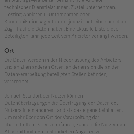
als Auftragsverarbeiter benannt (wie Anbieter
technischer Dienstleistungen, Zustellunternehmen,
Hosting-Anbieter, IT-Unternehmen oder
Kommunikationsagenturen) - joobz.it betreiben und damit
Zugriff auf die Daten haben. Eine aktuelle Liste dieser
Beteiligten kann jederzeit vom Anbieter verlangt werden.
Ort
Die Daten werden in der Niederlassung des Anbieters
und an allen anderen Orten, an denen sich die an der
Datenverarbeitung beteiligten Stellen befinden,
verarbeitet.
Je nach Standort der Nutzer können
Datenübertragungen die Übertragung der Daten des
Nutzers in ein anderes Land als das eigene beinhalten.
Um mehr über den Ort der Verarbeitung der
übermittelten Daten zu erfahren, können die Nutzer den
Abschnitt mit den ausführlichen Angaben zur