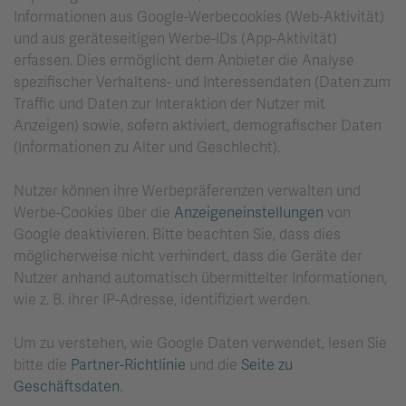
Informationen aus Google-Werbecookies (Web-Aktivität)
und aus geräteseitigen Werbe-IDs (App-Aktivität)
erfassen. Dies ermöglicht dem Anbieter die Analyse
spezifischer Verhaltens- und Interessendaten (Daten zum
Traffic und Daten zur Interaktion der Nutzer mit
Anzeigen) sowie, sofern aktiviert, demografischer Daten
(Informationen zu Alter und Geschlecht).
Nutzer können ihre Werbepräferenzen verwalten und
Werbe-Cookies über die
Anzeigeneinstellungen
von
Google deaktivieren. Bitte beachten Sie, dass dies
möglicherweise nicht verhindert, dass die Geräte der
Nutzer anhand automatisch übermittelter Informationen,
wie z. B. ihrer IP-Adresse, identifiziert werden.
Um zu verstehen, wie Google Daten verwendet, lesen Sie
bitte die
Partner-Richtlinie
und die
Seite zu
Geschäftsdaten
.