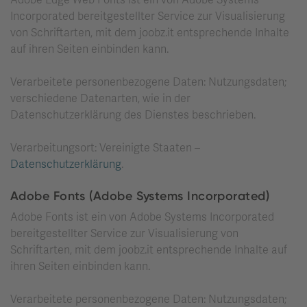
Adobe Edge Web Fonts ist ein von Adobe Systems
Incorporated bereitgestellter Service zur Visualisierung
von Schriftarten, mit dem joobz.it entsprechende Inhalte
auf ihren Seiten einbinden kann.
Verarbeitete personenbezogene Daten: Nutzungsdaten;
verschiedene Datenarten, wie in der
Datenschutzerklärung des Dienstes beschrieben.
Verarbeitungsort: Vereinigte Staaten –
Datenschutzerklärung
.
Adobe Fonts (Adobe Systems Incorporated)
Adobe Fonts ist ein von Adobe Systems Incorporated
bereitgestellter Service zur Visualisierung von
Schriftarten, mit dem joobz.it entsprechende Inhalte auf
ihren Seiten einbinden kann.
Verarbeitete personenbezogene Daten: Nutzungsdaten;