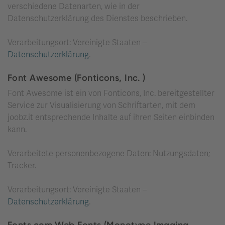
verschiedene Datenarten, wie in der
Datenschutzerklärung des Dienstes beschrieben.
Verarbeitungsort: Vereinigte Staaten –
Datenschutzerklärung
.
Font Awesome (Fonticons, Inc. )
Font Awesome ist ein von Fonticons, Inc. bereitgestellter
Service zur Visualisierung von Schriftarten, mit dem
joobz.it entsprechende Inhalte auf ihren Seiten einbinden
kann.
Verarbeitete personenbezogene Daten: Nutzungsdaten;
Tracker.
Verarbeitungsort: Vereinigte Staaten –
Datenschutzerklärung
.