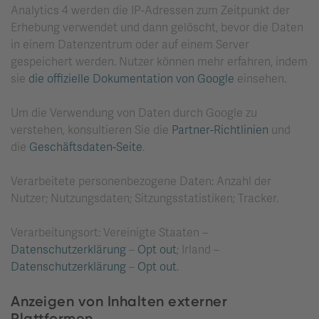
Analytics 4 werden die IP-Adressen zum Zeitpunkt der
Erhebung verwendet und dann gelöscht, bevor die Daten
in einem Datenzentrum oder auf einem Server
gespeichert werden. Nutzer können mehr erfahren, indem
sie
die offizielle Dokumentation von Google
einsehen.
Um die Verwendung von Daten durch Google zu
verstehen, konsultieren Sie die
Partner-Richtlinien
und
die
Geschäftsdaten-Seite
.
Verarbeitete personenbezogene Daten: Anzahl der
Nutzer; Nutzungsdaten; Sitzungsstatistiken; Tracker.
Verarbeitungsort: Vereinigte Staaten –
Datenschutzerklärung
–
Opt out
; Irland –
Datenschutzerklärung
–
Opt out
.
Anzeigen von Inhalten externer
Plattformen