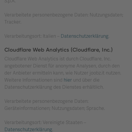
S.p.A.
Verarbeitete personenbezogene Daten: Nutzungsdaten;
Tracker.
Verarbeitungsort: Italien –
Datenschutzerklärung
.
Cloudflare Web Analytics (Cloudflare, Inc.)
Cloudflare Web Analytics ist durch Cloudflare, Inc.
angebotener Dienst für anonyme Analysen, durch den
der Anbieter ermitteln kann, wie Nutzer joobz.it nutzen.
Weitere Informationen sind
hier
und über die
Datenschutzerklärung des Dienstes erhältlich.
Verarbeitete personenbezogene Daten:
Geräteinformationen; Nutzungsdaten; Sprache.
Verarbeitungsort: Vereinigte Staaten –
Datenschutzerklärung
.