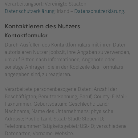
Verarbeitungsort: Vereinigte Staaten –
Datenschutzerklärung
; Irland –
Datenschutzerklärung
.
Kontaktieren des Nutzers
Kontaktformular
Durch Ausfüllen des Kontaktformulars mit ihren Daten
autorisieren Nutzer joobz.it, ihre Angaben zu verwenden,
um auf Bitten nach Informationen, Angebote oder
sonstige Anfragen, die in der Kopfzeile des Formulars
angegeben sind, zu reagieren.
Verarbeitete personenbezogene Daten: Anzahl der
Beschäftigten; Benutzerkennung; Beruf; County; E-Mail;
Faxnummer; Geburtsdatum; Geschlecht; Land;
Nachname; Name des Unternehmens; physische
Adresse; Postleitzahl; Staat; Stadt; Steuer-ID;
Telefonnummer; Tätigkeitsgebiet; USt-ID; verschiedene
Datenarten; Vorname; Website.