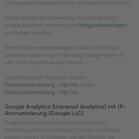
(Demographie bedeutet Alters- und Geschlechtsdaten).
Nutzer können die Verwendung von Cookies durch
Google ablehnen, indem sie die
Anzeigeneinstellungen
von Google aufrufen.
Verarbeitete personenbezogene Daten: Eindeutige
Gerätekennzeichnung für Werbung (Google-Werbe-ID
oder IDFA, beispielsweise); Tracker.
Verarbeitungsort: Vereinigte Staaten –
Datenschutzerklärung
–
Opt Out
; Irland –
Datenschutzerklärung
–
Opt Out
.
Google Analytics (Universal Analytics) mit IP-
Anonymisierung (Google LLC)
Google Analytics (Universal Analytics) ist ein
Webanalysedienst von Google LLC oder von Google
Ireland Limited, je nachdem, wie der Anbieter die