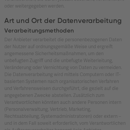
oder weitergegeben werden.
Art und Ort der Datenverarbeitung
Verarbeitungsmethoden
Der Anbieter verarbeitet die personenbezogenen Daten
der Nutzer auf ordnungsgemäße Weise und ergreift
angemessene Sicherheitsmaßnahmen, um den
unbefugten Zugriff und die unbefugte Weiterleitung,
Veränderung oder Vernichtung von Daten zu vermeiden.
Die Datenverarbeitung wird mittels Computern oder IT-
basierten Systemen nach organisatorischen Verfahren
und Verfahrensweisen durchgeführt, die gezielt auf die
angegebenen Zwecke abstellen. Zusätzlich zum
Verantwortlichen könnten auch andere Personen intern
(Personalverwaltung, Vertrieb, Marketing,
Rechtsabteilung, Systemadministratoren) oder extern –
und in dem Fall soweit erforderlich, vom Verantwortlichen