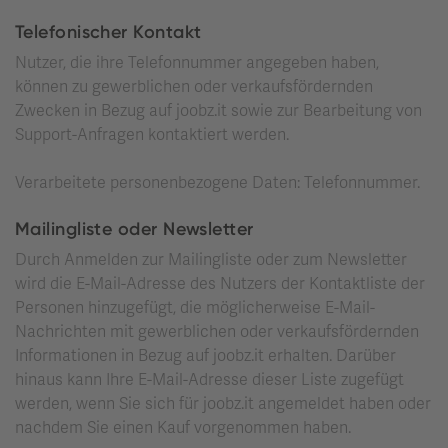
Telefonischer Kontakt
Nutzer, die ihre Telefonnummer angegeben haben,
können zu gewerblichen oder verkaufsfördernden
Zwecken in Bezug auf joobz.it sowie zur Bearbeitung von
Support-Anfragen kontaktiert werden.
Verarbeitete personenbezogene Daten: Telefonnummer.
Mailingliste oder Newsletter
Durch Anmelden zur Mailingliste oder zum Newsletter
wird die E-Mail-Adresse des Nutzers der Kontaktliste der
Personen hinzugefügt, die möglicherweise E-Mail-
Nachrichten mit gewerblichen oder verkaufsfördernden
Informationen in Bezug auf joobz.it erhalten. Darüber
hinaus kann Ihre E-Mail-Adresse dieser Liste zugefügt
werden, wenn Sie sich für joobz.it angemeldet haben oder
nachdem Sie einen Kauf vorgenommen haben.