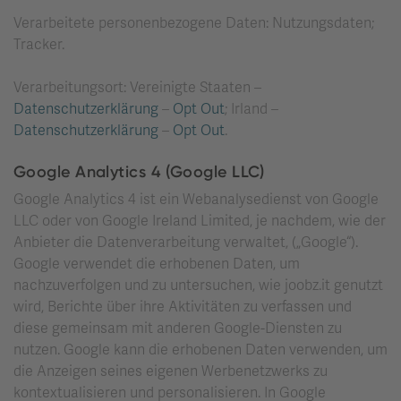
Verarbeitete personenbezogene Daten: Nutzungsdaten;
Tracker.
Verarbeitungsort: Vereinigte Staaten –
Datenschutzerklärung
–
Opt Out
; Irland –
Datenschutzerklärung
–
Opt Out
.
Google Analytics 4 (Google LLC)
Google Analytics 4 ist ein Webanalysedienst von Google
LLC oder von Google Ireland Limited, je nachdem, wie der
Anbieter die Datenverarbeitung verwaltet, („Google“).
Google verwendet die erhobenen Daten, um
nachzuverfolgen und zu untersuchen, wie joobz.it genutzt
wird, Berichte über ihre Aktivitäten zu verfassen und
diese gemeinsam mit anderen Google-Diensten zu
nutzen. Google kann die erhobenen Daten verwenden, um
die Anzeigen seines eigenen Werbenetzwerks zu
kontextualisieren und personalisieren. In Google