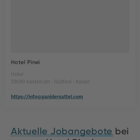
Hotel Pinei
Hotel
39040 Kastelruth - Südtirol - Italien
https://info@panidersattel.com
Aktuelle Jobangebote
bei