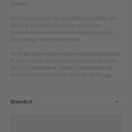
Sommer.
Im Sommer können Sie unsere Mountain-Bike und
Trekking-Rucksäcke kostenlos verwenden –
Wanderstöcke und Elektro-Mountain-Bike gegen
eine geringe Gebühr zum Verleih.
Im Winter bieten wir einen kostenlosen Skibus nach
St. Ulrich, Hotel Skipass Service und eine geführte
Ski-Tour pro Woche an. Skiraum und Eisplatz mit
Schlittschuhe stehen Ihnen auch zur Verfügung.
Standort