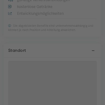
günstige Verkehrsanbindungen
kostenlose Getränke
Entwicklungsmöglichkeiten
Die abgebildeten Benefits sind unternehmensabhängig und
können je nach Position und Abteilung abweichen.
Standort