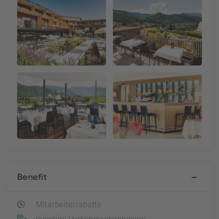
Benefit
Mitarbeiterrabatte