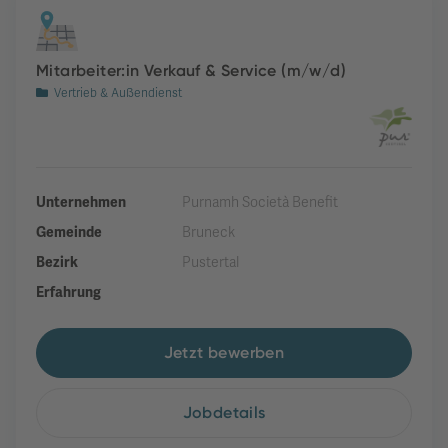
Mitarbeiter:in Verkauf & Service (m/w/d)
Vertrieb & Außendienst
Unternehmen
Purnamh Società Benefit
Gemeinde
Bruneck
Bezirk
Pustertal
Erfahrung
Jetzt bewerben
Jobdetails