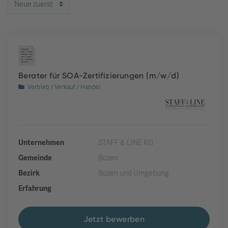
Berater für SOA-Zertifizierungen (m/w/d)
Vertrieb / Verkauf / Handel
Unternehmen
STAFF & LINE KG
Gemeinde
Bozen
Bezirk
Bozen und Umgebung
Erfahrung
Jetzt bewerben