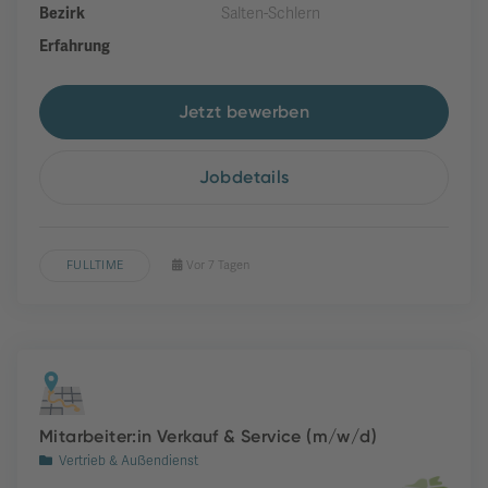
Bezirk
Salten-Schlern
Erfahrung
Jetzt bewerben
Jobdetails
FULLTIME
Vor 7 Tagen
Mitarbeiter:in Verkauf & Service (m/w/d)
Vertrieb & Außendienst