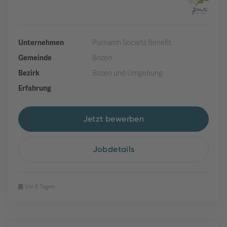
Unternehmen
Purnamh Società Benefit
Gemeinde
Bozen
Bezirk
Bozen und Umgebung
Erfahrung
Jetzt bewerben
Jobdetails
Vor 8 Tagen