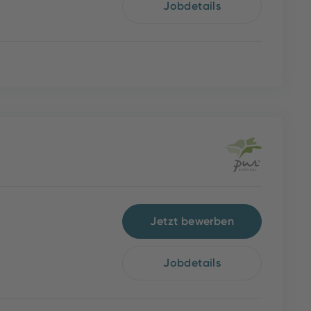
Jobdetails
Jetzt bewerben
Jobdetails