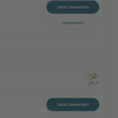
Jetzt bewerben
Jobdetails
Jetzt bewerben