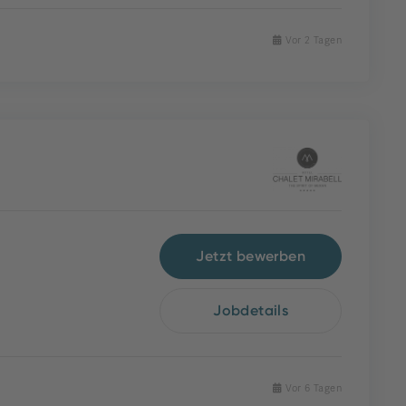
Vor 2 Tagen
Jetzt bewerben
Jobdetails
Vor 6 Tagen