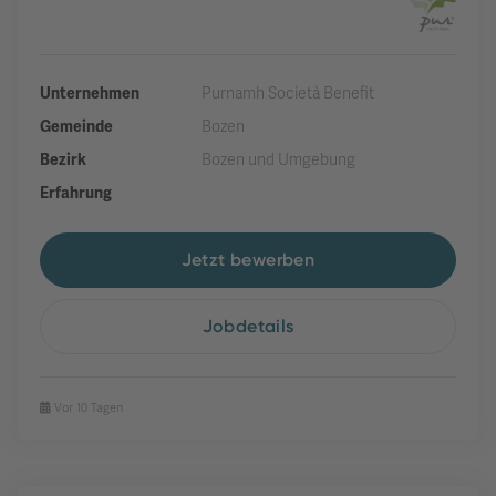
Unternehmen
Purnamh Società Benefit
Gemeinde
Bozen
Bezirk
Bozen und Umgebung
Erfahrung
Jetzt bewerben
Jobdetails
Vor 10 Tagen