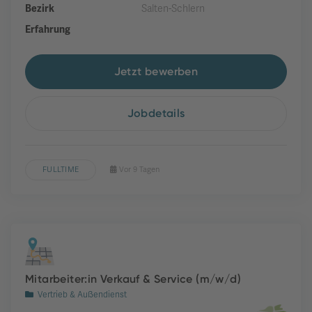
Bezirk
Salten-Schlern
Erfahrung
Jetzt bewerben
Jobdetails
FULLTIME
Vor 9 Tagen
Mitarbeiter:in Verkauf & Service (m/w/d)
Vertrieb & Außendienst