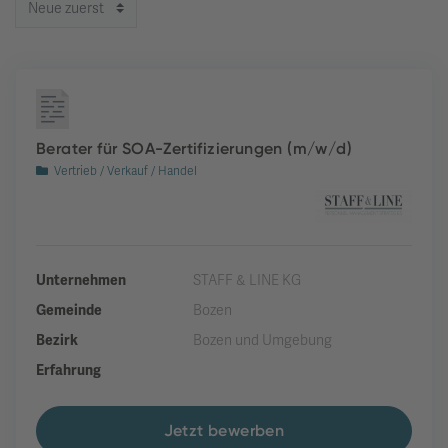
Berater für SOA-Zertifizierungen (m/w/d)
Vertrieb / Verkauf / Handel
Unternehmen
STAFF & LINE KG
Gemeinde
Bozen
Bezirk
Bozen und Umgebung
Erfahrung
Jetzt bewerben