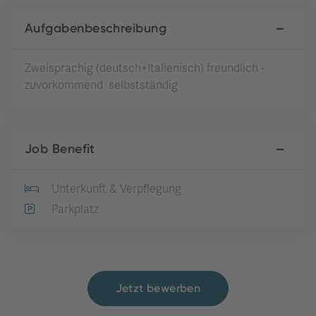
Aufgabenbeschreibung
Zweisprachig (deutsch+Italienisch) freundlich -
zuvorkommend selbstständig
Job Benefit
Unterkunft & Verpflegung
Parkplatz
Jetzt bewerben