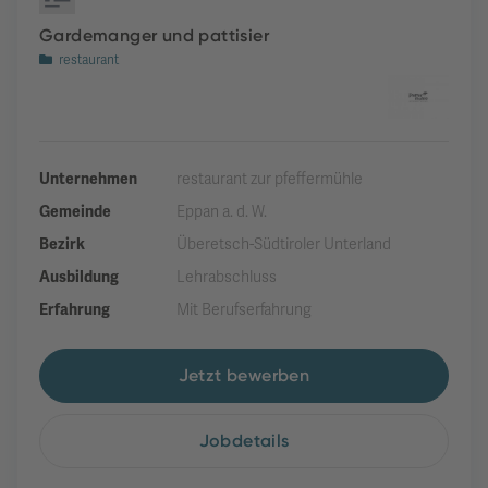
Gardemanger und pattisier
restaurant
Unternehmen
restaurant zur pfeffermühle
Gemeinde
Eppan a. d. W.
Bezirk
Überetsch-Südtiroler Unterland
Ausbildung
Lehrabschluss
Erfahrung
Mit Berufserfahrung
Jetzt bewerben
Jobdetails