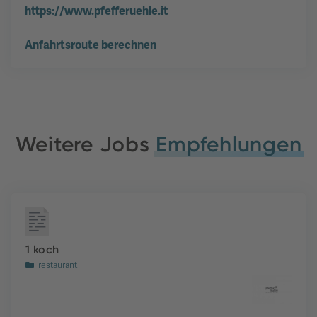
https://www.pfefferuehle.it
Anfahrtsroute berechnen
Weitere Jobs
Empfehlungen
1 koch
restaurant