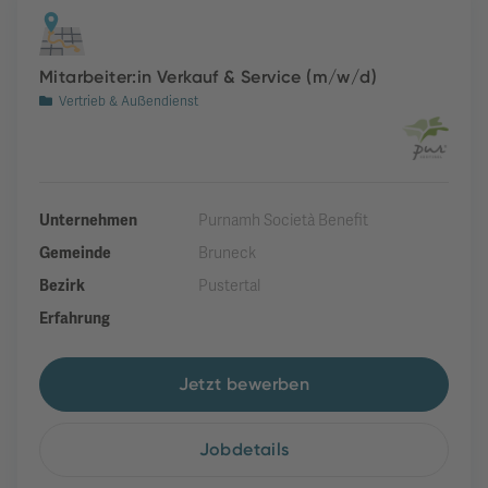
Mitarbeiter:in Verkauf & Service (m/w/d)
Vertrieb & Außendienst
Unternehmen
Purnamh Società Benefit
Gemeinde
Bruneck
Bezirk
Pustertal
Erfahrung
Jetzt bewerben
Jobdetails