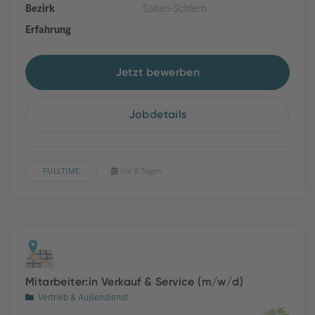
Bezirk
Salten-Schlern
Erfahrung
Jetzt bewerben
Jobdetails
FULLTIME
Vor 8 Tagen
Mitarbeiter:in Verkauf & Service (m/w/d)
Vertrieb & Außendienst