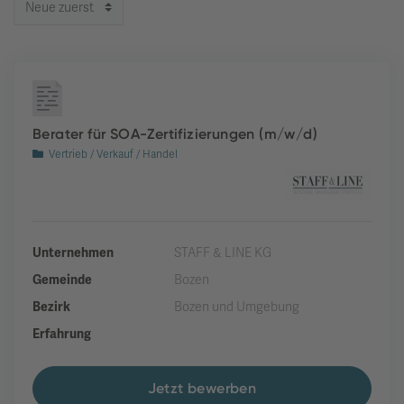
Berater für SOA-Zertifizierungen (m/w/d)
Vertrieb / Verkauf / Handel
Unternehmen
STAFF & LINE KG
Gemeinde
Bozen
Bezirk
Bozen und Umgebung
Erfahrung
Jetzt bewerben