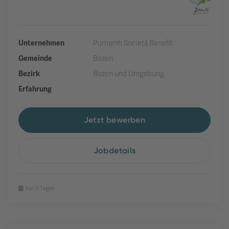
Unternehmen
Purnamh Società Benefit
Gemeinde
Bozen
Bezirk
Bozen und Umgebung
Erfahrung
Jetzt bewerben
Jobdetails
Vor 9 Tagen