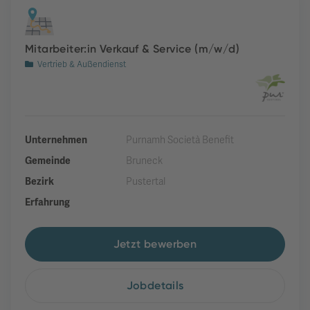
Mitarbeiter:in Verkauf & Service (m/w/d)
Vertrieb & Außendienst
Unternehmen
Purnamh Società Benefit
Gemeinde
Bruneck
Bezirk
Pustertal
Erfahrung
Jetzt bewerben
Jobdetails