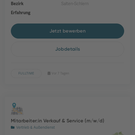
Bezirk
Salten-Schlern
Erfahrung
Jetzt bewerben
Jobdetails
FULLTIME
Vor 7 Tagen
Mitarbeiter:in Verkauf & Service (m/w/d)
Vertrieb & Außendienst