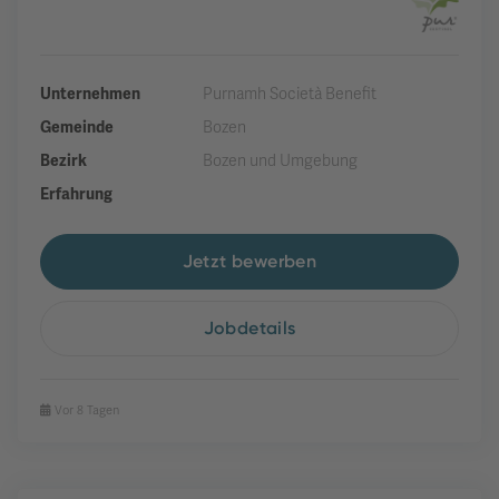
Unternehmen
Purnamh Società Benefit
Gemeinde
Bozen
Bezirk
Bozen und Umgebung
Erfahrung
Jetzt bewerben
Jobdetails
Vor 8 Tagen