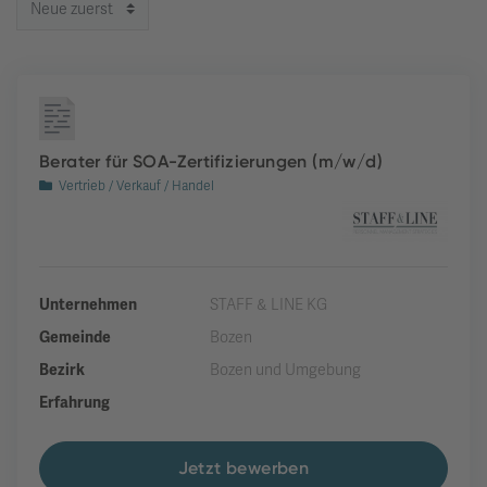
Berater für SOA-Zertifizierungen (m/w/d)
Vertrieb / Verkauf / Handel
Unternehmen
STAFF & LINE KG
Gemeinde
Bozen
Bezirk
Bozen und Umgebung
Erfahrung
Jetzt bewerben