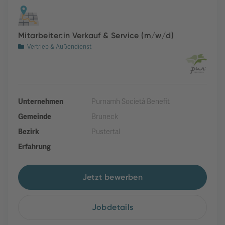
Mitarbeiter:in Verkauf & Service (m/w/d)
Vertrieb & Außendienst
Unternehmen
Purnamh Società Benefit
Gemeinde
Bruneck
Bezirk
Pustertal
Erfahrung
Jetzt bewerben
Jobdetails