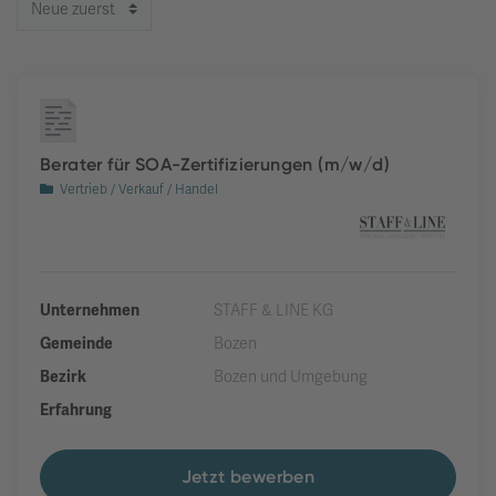
Berater für SOA-Zertifizierungen (m/w/d)
Vertrieb / Verkauf / Handel
Unternehmen
STAFF & LINE KG
Gemeinde
Bozen
Bezirk
Bozen und Umgebung
Erfahrung
Jetzt bewerben