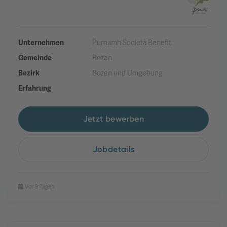
Unternehmen
Purnamh Società Benefit
Gemeinde
Bozen
Bezirk
Bozen und Umgebung
Erfahrung
Jetzt bewerben
Jobdetails
Vor 9 Tagen