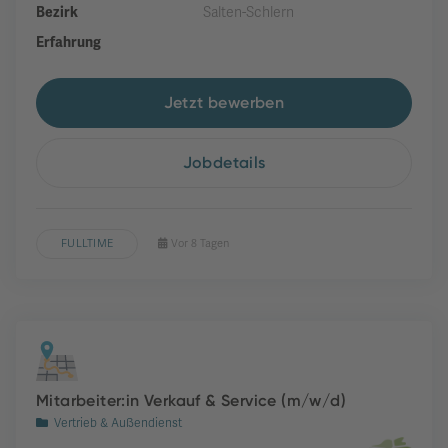
Bezirk
Salten-Schlern
Erfahrung
Jetzt bewerben
Jobdetails
FULLTIME
Vor 8 Tagen
Mitarbeiter:in Verkauf & Service (m/w/d)
Vertrieb & Außendienst