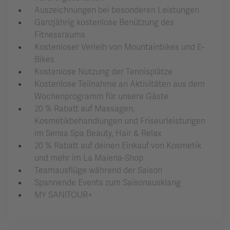
Auszeichnungen bei besonderen Leistungen
Ganzjährig kostenlose Benützung des
Fitnessraums
Kostenloser Verleih von Mountainbikes und E-
Bikes
Kostenlose Nutzung der Tennisplätze
Kostenlose Teilnahme an Aktivitäten aus dem
Wochenprogramm für unsere Gäste
20 % Rabatt auf Massagen,
Kosmetikbehandlungen und Friseurleistungen
im Sensa Spa Beauty, Hair & Relax
20 % Rabatt auf deinen Einkauf von Kosmetik
und mehr im La Maiena-Shop
Teamausflüge während der Saison
Spannende Events zum Saisonausklang
MY SANITOUR+