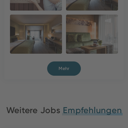
Mehr
Weitere Jobs
Empfehlungen