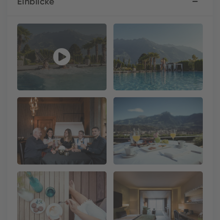
Einblicke