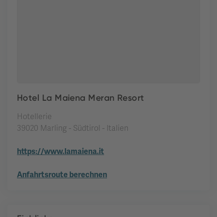
Hotel La Maiena Meran Resort
Hotellerie
39020 Marling - Südtirol - Italien
https://www.lamaiena.it
Anfahrtsroute berechnen