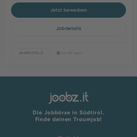
Jetzt bewerben
Jobdetails
JAHRESSTELLE
Vor 149 Tagen
Die Jobbörse in Südtirol.
Finde deinen Traumjob!