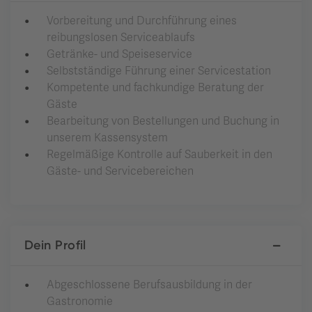
Vorbereitung und Durchführung eines
reibungslosen Serviceablaufs
Getränke- und Speiseservice
Selbstständige Führung einer Servicestation
Kompetente und fachkundige Beratung der
Gäste
Bearbeitung von Bestellungen und Buchung in
unserem Kassensystem
Regelmäßige Kontrolle auf Sauberkeit in den
Gäste- und Servicebereichen
Dein Profil
Abgeschlossene Berufsausbildung in der
Gastronomie