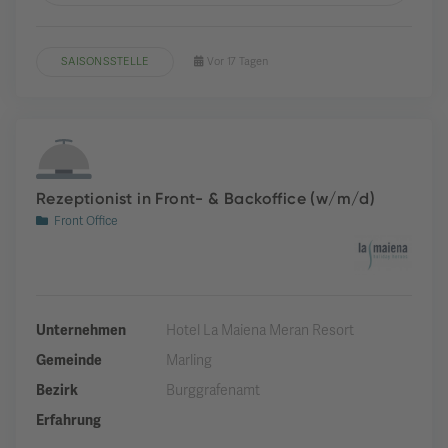
SAISONSSTELLE
Vor 17 Tagen
Rezeptionist in Front- & Backoffice (w/m/d)
Front Office
Unternehmen
Hotel La Maiena Meran Resort
Gemeinde
Marling
Bezirk
Burggrafenamt
Erfahrung