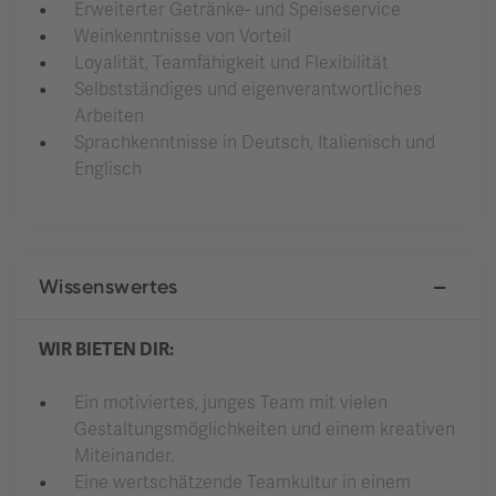
Erweiterter Getränke- und Speiseservice
Weinkenntnisse von Vorteil
Loyalität, Teamfähigkeit und Flexibilität
Selbstständiges und eigenverantwortliches
Arbeiten
Sprachkenntnisse in Deutsch, Italienisch und
Englisch
Wissenswertes
WIR BIETEN DIR:
Ein motiviertes, junges Team mit vielen
Gestaltungsmöglichkeiten und einem kreativen
Miteinander.
Eine wertschätzende Teamkultur in einem