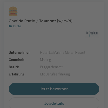
Chef de Partie / Tournant (w/m/d)
Küche
Unternehmen
Hotel La Maiena Meran Resort
Gemeinde
Marling
Bezirk
Burggrafenamt
Erfahrung
Mit Berufserfahrung
Jetzt bewerben
Jobdetails