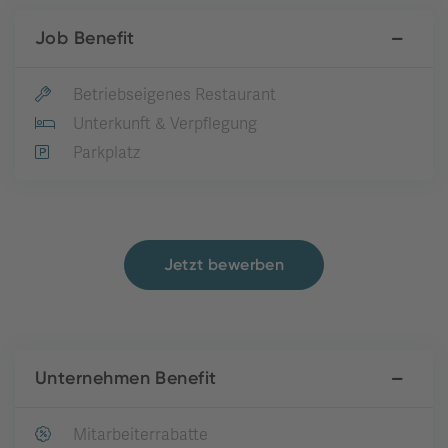
Job Benefit
Betriebseigenes Restaurant
Unterkunft & Verpflegung
Parkplatz
Jetzt bewerben
Unternehmen Benefit
Mitarbeiterrabatte