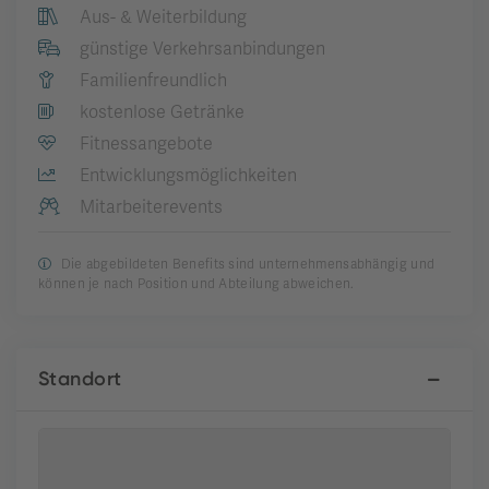
Aus- & Weiterbildung
günstige Verkehrsanbindungen
Familienfreundlich
kostenlose Getränke
Fitnessangebote
Entwicklungsmöglichkeiten
Mitarbeiterevents
Die abgebildeten Benefits sind unternehmensabhängig und
können je nach Position und Abteilung abweichen.
Standort