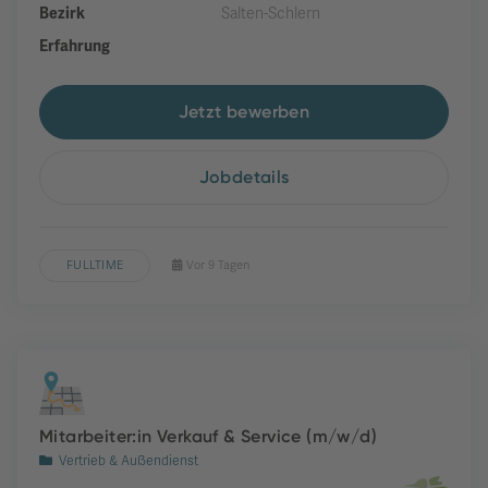
Bezirk
Salten-Schlern
Erfahrung
Jetzt bewerben
Jobdetails
FULLTIME
Vor 9 Tagen
Mitarbeiter:in Verkauf & Service (m/w/d)
Vertrieb & Außendienst