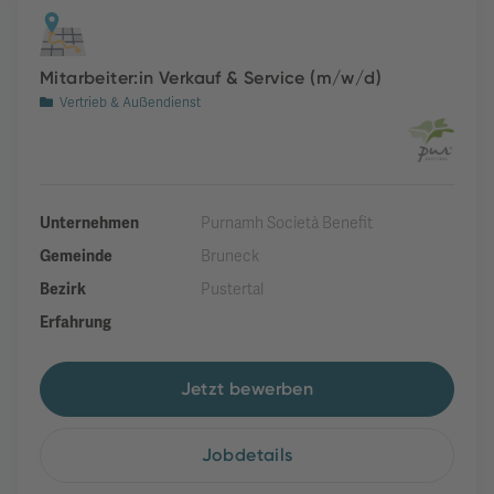
Mitarbeiter:in Verkauf & Service (m/w/d)
Vertrieb & Außendienst
Unternehmen
Purnamh Società Benefit
Gemeinde
Bruneck
Bezirk
Pustertal
Erfahrung
Jetzt bewerben
Jobdetails