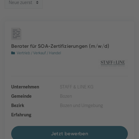
Berater für SOA-Zertifizierungen (m/w/d)
Vertrieb / Verkauf / Handel
Unternehmen
STAFF & LINE KG
Gemeinde
Bozen
Bezirk
Bozen und Umgebung
Erfahrung
Jetzt bewerben