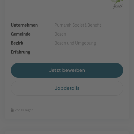
Unternehmen
Purnamh Società Benefit
Gemeinde
Bozen
Bezirk
Bozen und Umgebung
Erfahrung
Jetzt bewerben
Jobdetails
Vor 10 Tagen