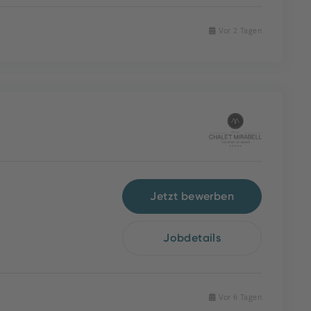
Vor 2 Tagen
Jetzt bewerben
Jobdetails
Vor 6 Tagen