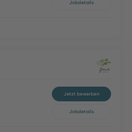
Jobdetails
Jetzt bewerben
Jobdetails