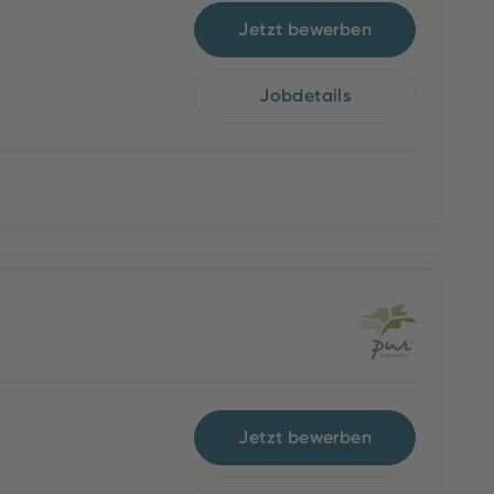
Jetzt bewerben
Jobdetails
Jetzt bewerben