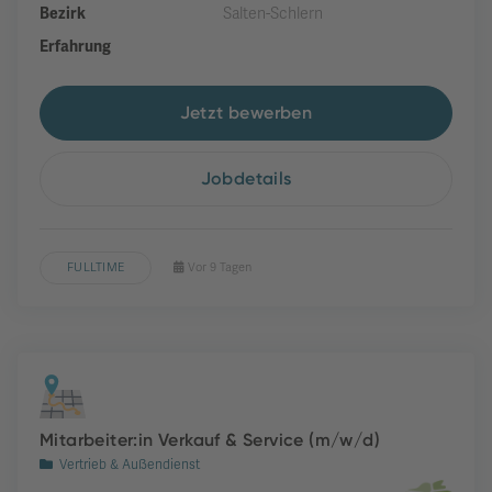
Bezirk
Salten-Schlern
Erfahrung
Jetzt bewerben
Jobdetails
FULLTIME
Vor 9 Tagen
Mitarbeiter:in Verkauf & Service (m/w/d)
Vertrieb & Außendienst