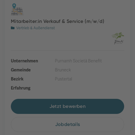
Mitarbeiter:in Verkauf & Service (m/w/d)
Vertrieb & Außendienst
Unternehmen
Purnamh Società Benefit
Gemeinde
Bruneck
Bezirk
Pustertal
Erfahrung
Jetzt bewerben
Jobdetails