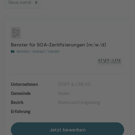
Berater für SOA-Zertifizierungen (m/w/d)
Vertrieb / Verkauf / Handel
Unternehmen
STAFF & LINE KG
Gemeinde
Bozen
Bezirk
Bozen und Umgebung
Erfahrung
Jetzt bewerben