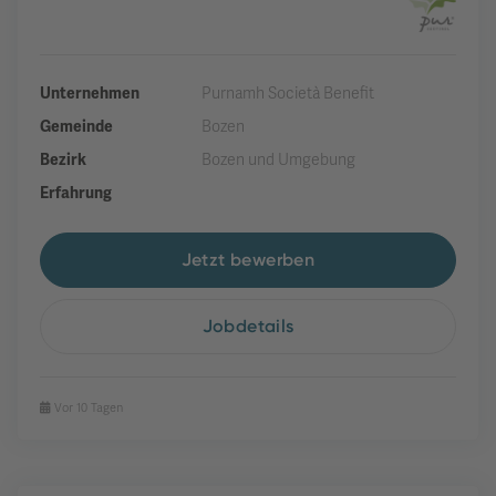
Unternehmen
Purnamh Società Benefit
Gemeinde
Bozen
Bezirk
Bozen und Umgebung
Erfahrung
Jetzt bewerben
Jobdetails
Vor 10 Tagen